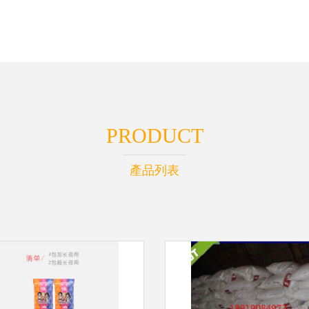
PRODUCT
產品列表