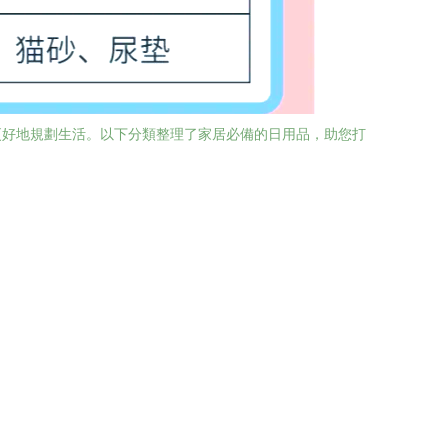
更好地規劃生活。以下分類整理了家居必備的日用品，助您打